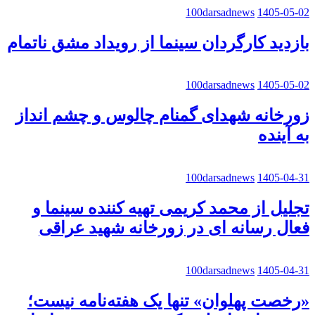
100darsadnews
1405-05-02
بازدید کارگردان سینما از رویداد مشق ناتمام
100darsadnews
1405-05-02
زورخانه شهدای گمنام چالوس و چشم انداز
به آینده
100darsadnews
1405-04-31
تجلیل از محمد کریمی تهیه کننده سینما و
فعال رسانه ای در زورخانه شهید عراقی
100darsadnews
1405-04-31
«رخصت پهلوان» تنها یک هفته‌نامه نیست؛