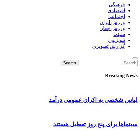
فرهنگی
اقتصادی
اجتماعی
ورزش ایران
ورزش جهان
سینما
تلویزیون
گزارش تصویری
Search
Search
for:
Breaking News
لباس شخصی به اکران عمومی درآمد
سینماها برای پنج‌ روز تعطیل هستند