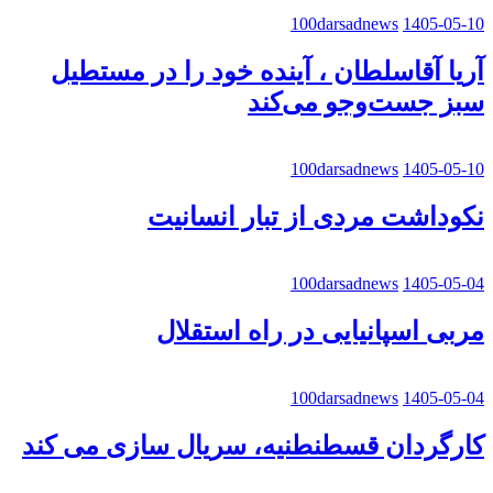
100darsadnews
1405-05-10
آریا آقاسلطان ، آینده خود را در مستطیل
سبز جست‌وجو می‌کند
100darsadnews
1405-05-10
نکوداشت مردی از تبار انسانیت
100darsadnews
1405-05-04
مربی اسپانیایی در راه استقلال
100darsadnews
1405-05-04
کارگردان قسطنطنیه، سریال سازی می کند