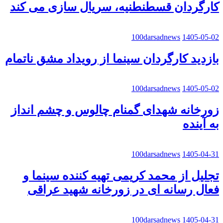
کارگردان قسطنطنیه، سریال سازی می کند
100darsadnews
1405-05-02
بازدید کارگردان سینما از رویداد مشق ناتمام
100darsadnews
1405-05-02
زورخانه شهدای گمنام چالوس و چشم انداز
به آینده
100darsadnews
1405-04-31
تجلیل از محمد کریمی تهیه کننده سینما و
فعال رسانه ای در زورخانه شهید عراقی
100darsadnews
1405-04-31