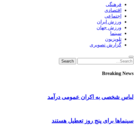
فرهنگی
اقتصادی
اجتماعی
ورزش ایران
ورزش جهان
سینما
تلویزیون
گزارش تصویری
Search
Search
for:
Breaking News
لباس شخصی به اکران عمومی درآمد
سینماها برای پنج‌ روز تعطیل هستند