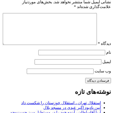
نشانی ایمیل شما منتشر نخواهد شد.
بخش‌های موردنیاز
علامت‌گذاری شده‌اند
*
دیدگاه
*
نام
ایمیل
وب‌ سایت
نوشته‌های تازه
استقلال تهران ، استقلال خوزستان را شکست داد
آیین یادبود اکبر عبدی در مسجد بلال
آریا آقاسلطان ، آینده خود را در مستطیل سبز جست‌وجو