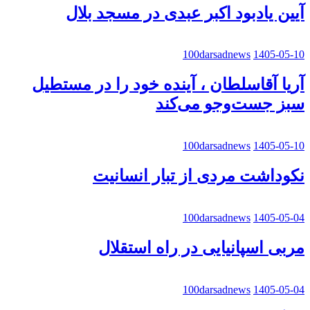
آیین یادبود اکبر عبدی در مسجد بلال
100darsadnews
1405-05-10
آریا آقاسلطان ، آینده خود را در مستطیل
سبز جست‌وجو می‌کند
100darsadnews
1405-05-10
نکوداشت مردی از تبار انسانیت
100darsadnews
1405-05-04
مربی اسپانیایی در راه استقلال
100darsadnews
1405-05-04