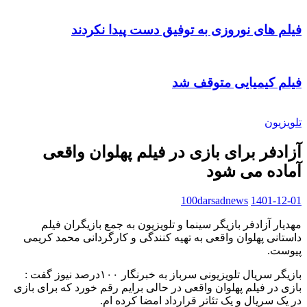
فیلم های نوروزی به توفیق دست پیدا نکردند
فیلم کیمیایی متوقف شد
تلویزیون
آزادفر برای بازی در فیلم پهلوان واقعی
آماده می شود
100darsadnews
1401-12-01
مهدیار آزادفر بازیگر سینما و تلویزیون به جمع بازیگران فیلم
داستانی پهلوان واقعی به تهیه کنندگی و کارگردانی محمد کریمی
پیوست.
بازیگر سریال تلویزیونی سرباز به خبرنگار ۱۰۰درصد نیوز گفت :
بازی در فیلم پهلوان واقعی در حالی برایم رقم خورد که برای بازی
در یک سریال و یک تئاتر قرارداد امضا کرده ام.