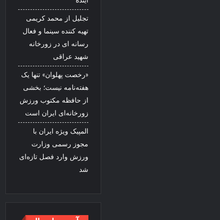
آینده
تجلیل از محمد کریمی
تهیه کننده سینما و فعال
رسانه ای در زورخانه
شهید عراقی
«رخصت پهلوان» تنها یک
هفته‌نامه نیست؛ بخشی
از حافظه مکتوب ورزش
زورخانه‌ای ایران است
المپیک ویژه ایران با
مجوز رسمی وزارت
ورزش وارد فصل تازه‌ای
شد