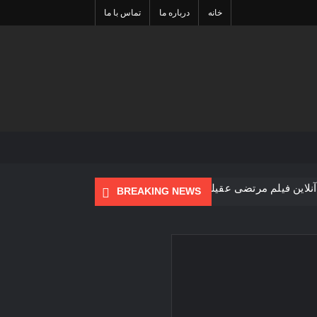
خانه
درباره ما
تماس با ما
Sea
آنلاین فیلم مرتضی عقیلی آغاز شد
BREAKING NEWS
 نوروزی