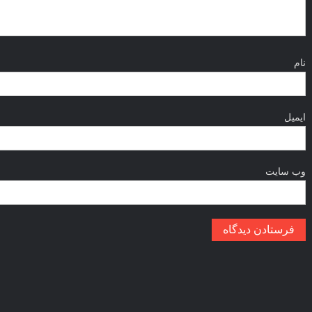
نام
ایمیل
وب‌ سایت