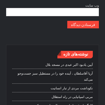
وب‌ سایت
نوشته‌های تازه
آیین یادبود اکبر عبدی در مسجد بلال
آریا آقاسلطان ، آینده خود را در مستطیل سبز جست‌وجو
می‌کند
نکوداشت مردی از تبار انسانیت
مربی اسپانیایی در راه استقلال