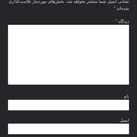
نشانی ایمیل شما منتشر نخواهد شد.
بخش‌های موردنیاز علامت‌گذاری
شده‌اند
*
دیدگاه
*
نام
ایمیل