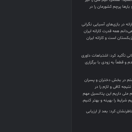
و بارها پرچم کشورمان را در
ته در بازی‌های آسیایی نگرانی
ی‌دانم همه قدرت کاراته ایران
زبکستان است و کاراته ایران
نی تأکید کرد: اشتباهات داوری
و قطعاً به زودی با برگزاری
فتم در بخش دختران و پسران
جه کافی و لازم را در
یم ملی داریم این پتانسیل مهم
یم شرایط را بهینه و بهتر کنیم.
طرنشان کرد: بعد از ارزیابی