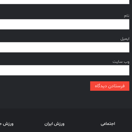
نام
ایمیل
وب‌ سایت
اجتماعی
ورزش ایران
ورزش ج