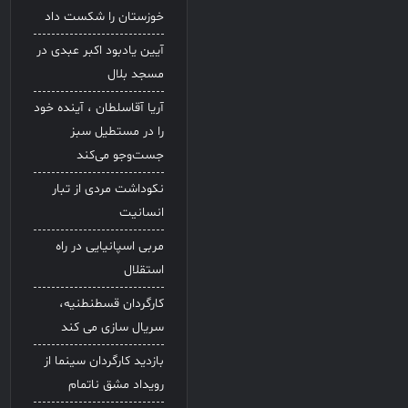
خوزستان را شکست داد
آیین یادبود اکبر عبدی در
مسجد بلال
آریا آقاسلطان ، آینده خود
را در مستطیل سبز
جست‌وجو می‌کند
نکوداشت مردی از تبار
انسانیت
مربی اسپانیایی در راه
استقلال
کارگردان قسطنطنیه،
سریال سازی می کند
بازدید کارگردان سینما از
رویداد مشق ناتمام