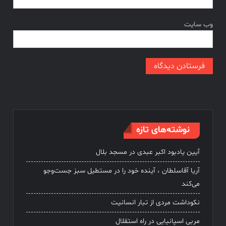
وب‌ سایت
نوشته‌های تازه
آیین یادبود اکبر عبدی در مسجد بلال
آریا آقاسلطان ، آینده خود را در مستطیل سبز جست‌وجو
می‌کند
نکوداشت مردی از تبار انسانیت
مربی اسپانیایی در راه استقلال