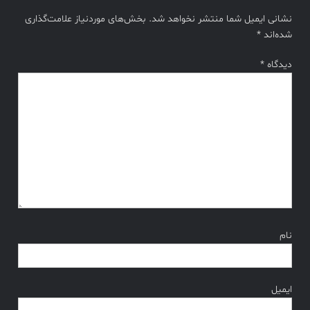
نشانی ایمیل شما منتشر نخواهد شد.
بخش‌های موردنیاز علامت‌گذاری
شده‌اند
*
دیدگاه
*
نام
ایمیل